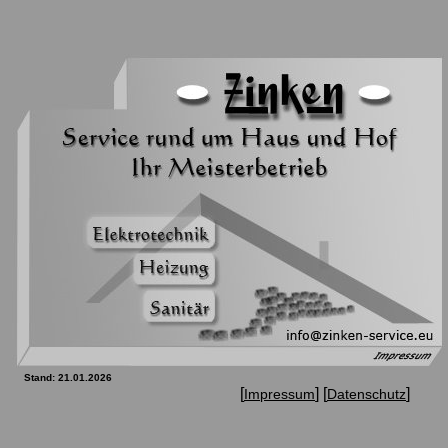
Stand: 21.01.2026
[
] [
]
Impressum
Datenschutz